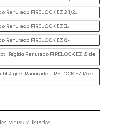
ido Ranurado FIRELOCK EZ 2 1/2»
gido Ranurado FIRELOCK EZ 3»
gido Ranurado FIRELOCK EZ 8»
ctil Rígido Ranurado FIRELOCK EZ Ø de
ctil Rígido Ranurado FIRELOCK EZ Ø de
s Victaulic listados