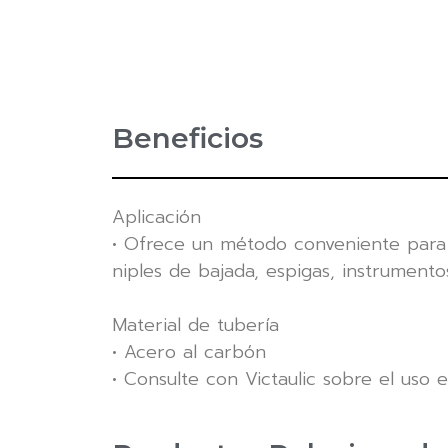
Beneficios
Aplicación
• Ofrece un método conveniente para 
niples de bajada, espigas, instrumento
Material de tubería
• Acero al carbón
• Consulte con Victaulic sobre el uso