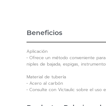
Beneficios
Aplicación
• Ofrece un método conveniente para 
niples de bajada, espigas, instrumento
Material de tubería
• Acero al carbón
• Consulte con Victaulic sobre el uso