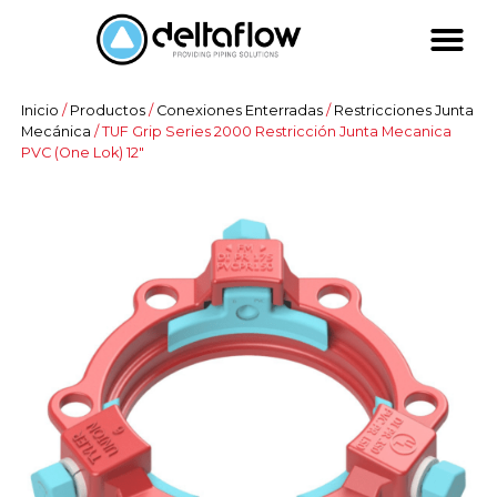
Inicio
/
Productos
/
Conexiones Enterradas
/
Restricciones Junta
Mecánica
/ TUF Grip Series 2000 Restricción Junta Mecanica
PVC (One Lok) 12″