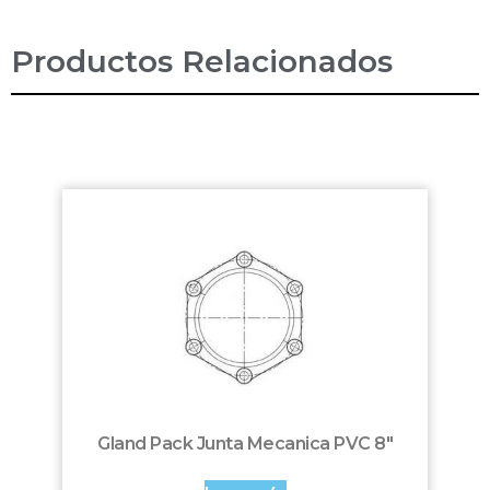
Productos Relacionados
Gland Pack Junta Mecanica PVC 8″