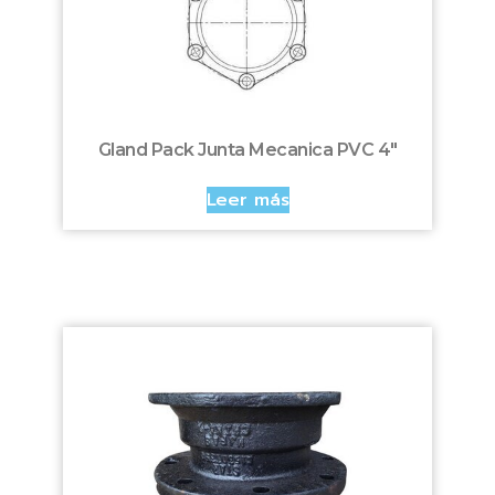
Gland Pack Junta Mecanica PVC 4″
Leer más