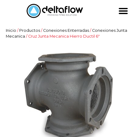
Inicio
/
Productos
/
Conexiones Enterradas
/
Conexiones Junta
Mecanica
/ Cruz Junta Mecanica Hierro Ductil 6″