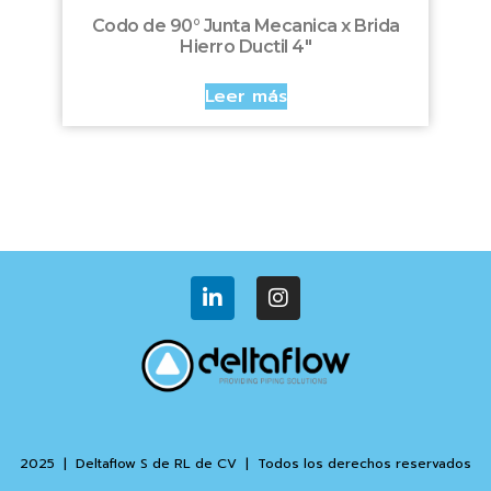
Codo de 90° Junta Mecanica x Brida
Hierro Ductil 4″
Leer más
2025 | Deltaflow S de RL de CV | Todos los derechos reservados