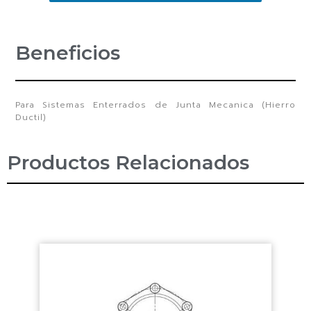
Beneficios
Para Sistemas Enterrados de Junta Mecanica (Hierro
Ductil)
Productos Relacionados