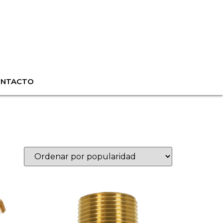
ONTACTO