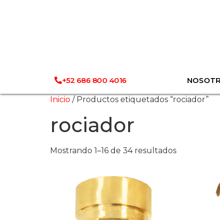
+52 686 800 4016
NOSOT
Inicio
/ Productos etiquetados “rociador”
rociador
Mostrando 1–16 de 34 resultados