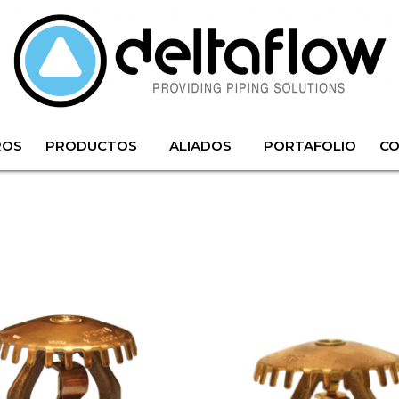
ROS
PRODUCTOS
ALIADOS
PORTAFOLIO
C