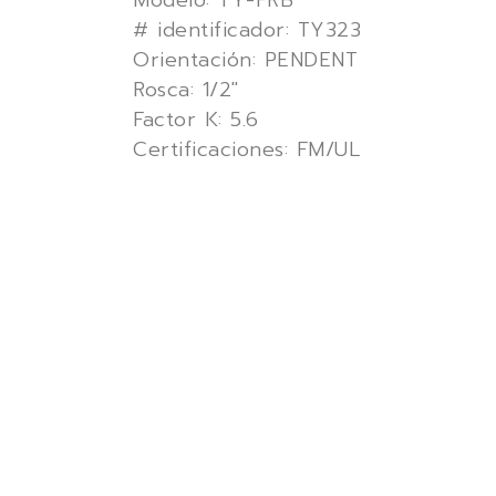
# identificador: TY323
Orientación: PENDENT
Rosca: 1/2″
Factor K: 5.6
Certificaciones: FM/UL