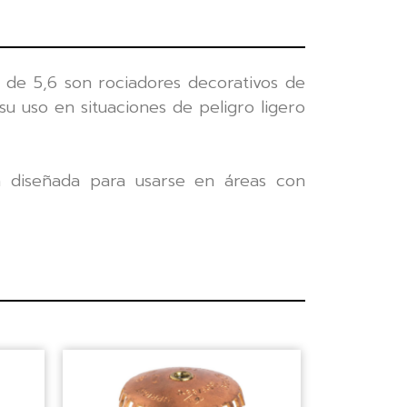
K de 5,6 son rociadores decorativos de
u uso en situaciones de peligro ligero
á diseñada para usarse en áreas con