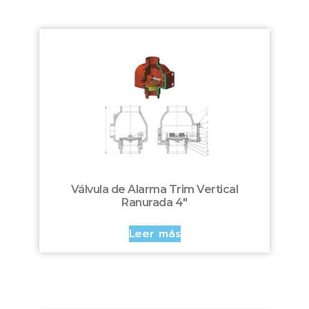
Válvula de Alarma Trim Vertical
Ranurada 4″
Leer más