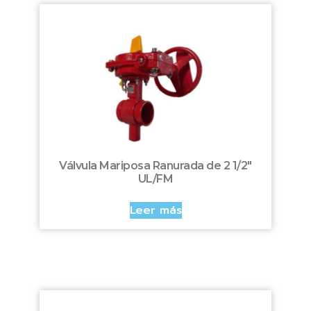
Válvula Mariposa Ranurada de 2 1/2″
UL/FM
Leer más