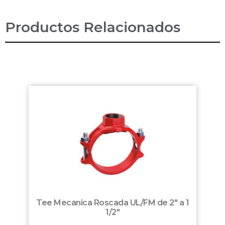
Productos Relacionados
Tee Mecanica Roscada UL/FM de 2″ a 1
1/2″