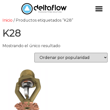
Inicio
/ Productos etiquetados “K28”
K28
Mostrando el único resultado